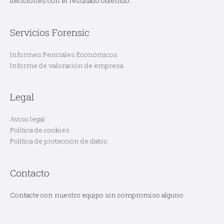
deciciones con el resultado obtenido.
Servicios Forensic
Informes Periciales Económicos
Informe de valoración de empresa
Legal
Aviso legal
Política de cookies
Política de protección de datos
Contacto
Contacte con nuestro equipo sin compromiso alguno