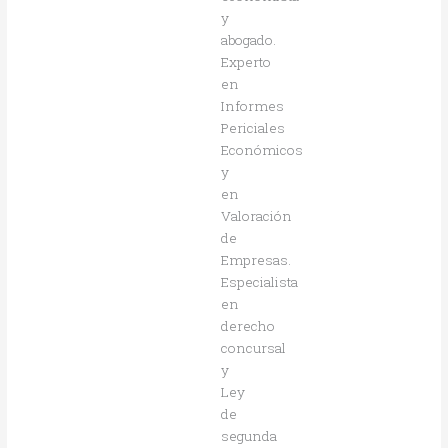
y
abogado.
Experto
en
Informes
Periciales
Económicos
y
en
Valoración
de
Empresas.
Especialista
en
derecho
concursal
y
Ley
de
segunda